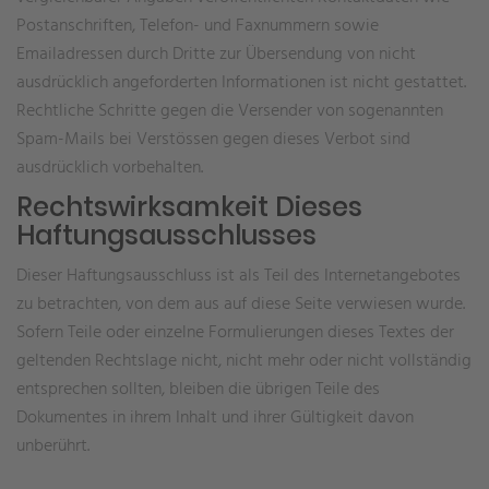
Postanschriften, Telefon- und Faxnummern sowie
Emailadressen durch Dritte zur Übersendung von nicht
ausdrücklich angeforderten Informationen ist nicht gestattet.
Rechtliche Schritte gegen die Versender von sogenannten
Spam-Mails bei Verstössen gegen dieses Verbot sind
ausdrücklich vorbehalten.
Rechtswirksamkeit Dieses
Haftungsausschlusses
Dieser Haftungsausschluss ist als Teil des Internetangebotes
zu betrachten, von dem aus auf diese Seite verwiesen wurde.
Sofern Teile oder einzelne Formulierungen dieses Textes der
geltenden Rechtslage nicht, nicht mehr oder nicht vollständig
entsprechen sollten, bleiben die übrigen Teile des
Dokumentes in ihrem Inhalt und ihrer Gültigkeit davon
unberührt.