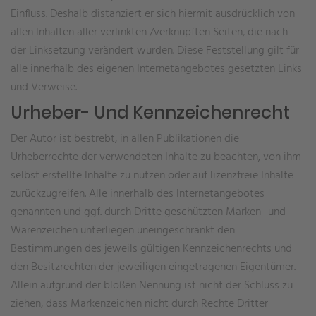
Einfluss. Deshalb distanziert er sich hiermit ausdrücklich von
allen Inhalten aller verlinkten /verknüpften Seiten, die nach
der Linksetzung verändert wurden. Diese Feststellung gilt für
alle innerhalb des eigenen Internetangebotes gesetzten Links
und Verweise.
Urheber- Und Kennzeichenrecht
Der Autor ist bestrebt, in allen Publikationen die
Urheberrechte der verwendeten Inhalte zu beachten, von ihm
selbst erstellte Inhalte zu nutzen oder auf lizenzfreie Inhalte
zurückzugreifen. Alle innerhalb des Internetangebotes
genannten und ggf. durch Dritte geschützten Marken- und
Warenzeichen unterliegen uneingeschränkt den
Bestimmungen des jeweils gültigen Kennzeichenrechts und
den Besitzrechten der jeweiligen eingetragenen Eigentümer.
Allein aufgrund der bloßen Nennung ist nicht der Schluss zu
ziehen, dass Markenzeichen nicht durch Rechte Dritter