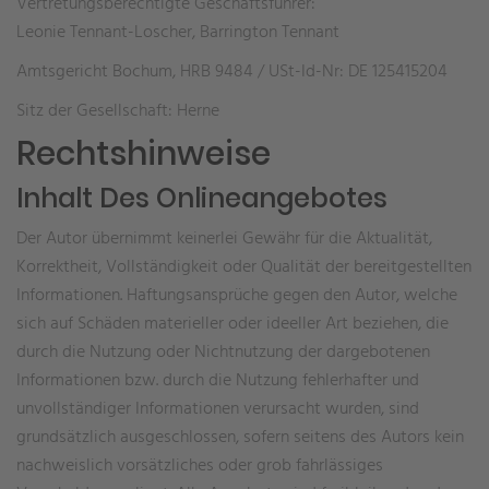
Vertretungsberechtigte Geschäftsführer:
Leonie Tennant-Loscher, Barrington Tennant
Amtsgericht Bochum, HRB 9484 / USt-Id-Nr: DE 125415204
Sitz der Gesellschaft: Herne
Rechtshinweise
Inhalt Des Onlineangebotes
Der Autor übernimmt keinerlei Gewähr für die Aktualität,
Korrektheit, Vollständigkeit oder Qualität der bereitgestellten
Informationen. Haftungsansprüche gegen den Autor, welche
sich auf Schäden materieller oder ideeller Art beziehen, die
durch die Nutzung oder Nichtnutzung der dargebotenen
Informationen bzw. durch die Nutzung fehlerhafter und
unvollständiger Informationen verursacht wurden, sind
grundsätzlich ausgeschlossen, sofern seitens des Autors kein
nachweislich vorsätzliches oder grob fahrlässiges