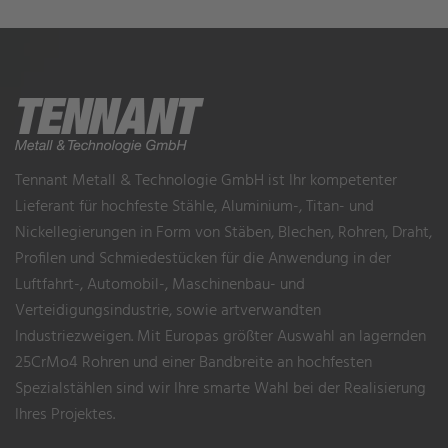
Tennant Metall & Technologie GmbH ist Ihr kompetenter
Lieferant für hochfeste Stähle, Aluminium-, Titan- und
Nickellegierungen in Form von Stäben, Blechen, Rohren, Draht,
Profilen und Schmiedestücken für die Anwendung in der
Luftfahrt-, Automobil-, Maschinenbau- und
Verteidigungsindustrie, sowie artverwandten
Industriezweigen. Mit Europas größter Auswahl an lagernden
25CrMo4 Rohren und einer Bandbreite an hochfesten
Spezialstählen sind wir Ihre smarte Wahl bei der Realisierung
Ihres Projektes.