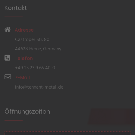
Kontakt
Adresse
Castroper Str. 80
44628 Herne, Germany
Telefon
+49 23 23 9 65 40-0
E-Mail
info@tennant-metall.de
Öffnungszeiten