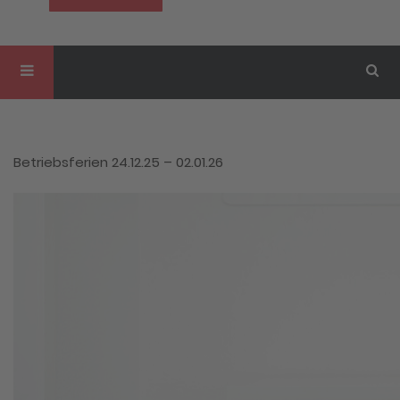
Betriebsferien 24.12.25 – 02.01.26