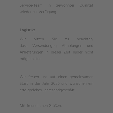
Service-Team in gewohnter Qualität
wieder zur Verfügung.
Logistik:
Wir bitten Sie zu beachten,
dass Versendungen, Abholungen und
Anlieferungen in dieser Zeit leider nicht
möglich sind.
Wir freuen uns auf einen gemeinsamen
Start in das Jahr 2026 und wünschen ein
erfolgreiches Jahresendgeschäft.
Mit freundlichen Grüßen,