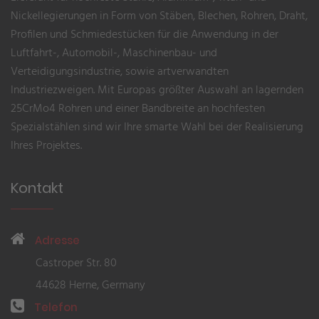
Nickellegierungen in Form von Stäben, Blechen, Rohren, Draht,
Profilen und Schmiedestücken für die Anwendung in der
Luftfahrt-, Automobil-, Maschinenbau- und
Verteidigungsindustrie, sowie artverwandten
Industriezweigen. Mit Europas größter Auswahl an lagernden
25CrMo4 Rohren und einer Bandbreite an hochfesten
Spezialstählen sind wir Ihre smarte Wahl bei der Realisierung
Ihres Projektes.
Kontakt
Adresse
Castroper Str. 80
44628 Herne, Germany
Telefon