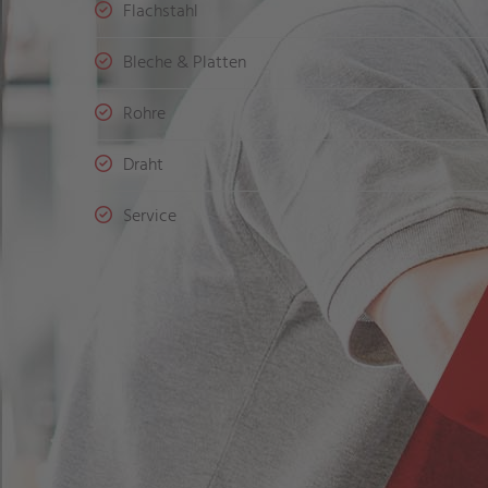
Flachstahl
Bleche & Platten
Rohre
Draht
Service