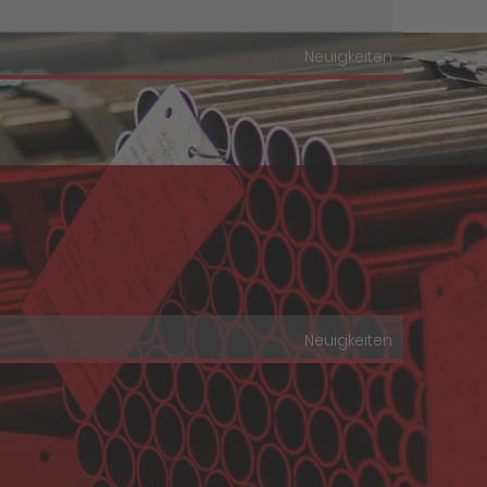
Neuigkeiten
Neuigkeiten