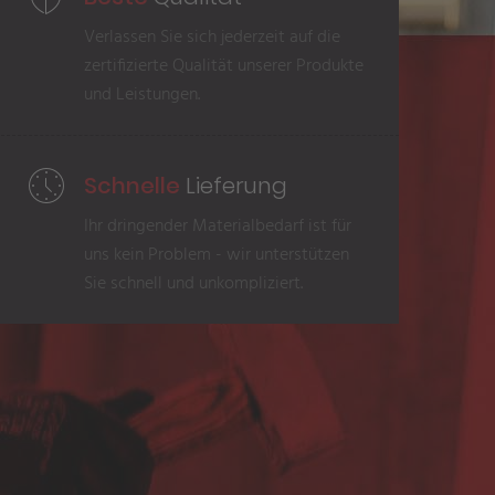
Verlassen Sie sich jederzeit auf die
zertifizierte Qualität unserer Produkte
und Leistungen.
Schnelle
Lieferung
Ihr dringender Materialbedarf ist für
uns kein Problem - wir unterstützen
Sie schnell und unkompliziert.